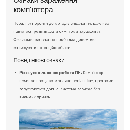
комп’ютера
Перш ніж перейти до методів видалення, важливо
навчитися розпізнавати симптоми зараження.
Своєчасне виявлення проблеми допоможе
мінімізувати потенційні збитки.
Поведінкові ознаки
Різке уповільнення роботи ПК:
Комп’ютер
починає працювати значно повільніше, програми
запускаються довше, система зависає без
видимих причин.