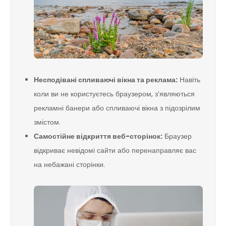
Несподівані спливаючі вікна та реклама:
Навіть
коли ви не користуєтесь браузером, з’являються
рекламні банери або спливаючі вікна з підозрілим
змістом.
Самостійне відкриття веб-сторінок:
Браузер
відкриває невідомі сайти або перенаправляє вас
на небажані сторінки.