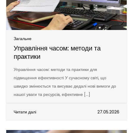
Загальне
Управління часом: методи та
практики
Управління часом: методи та практики для
підвищення ефективності У сучасному світі, що
швидко змінюється та висуває дедалі нові вимоги до
нашої уваги та ресурсів, ефективне […]
Читати далі
27.05.2026