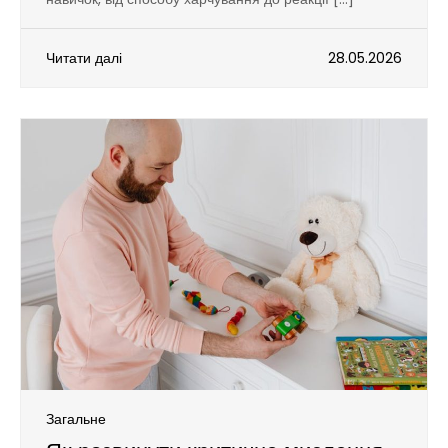
Читати далі
28.05.2026
Загальне