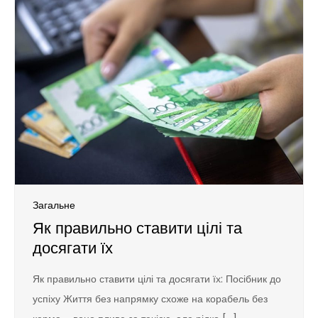
Загальне
Як правильно ставити цілі та
досягати їх
Як правильно ставити цілі та досягати їх: Посібник до
успіху Життя без напрямку схоже на корабель без