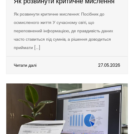
Як розвинути критичне мислення
Як розвинути критичне мислення: Посібник до
осмисленого життя У сучасному світі, що
переповнений інформацією, де правдивість даних
часто ставиться під сумнів, а рішення доводиться
приймати […]
Читати далі
27.05.2026