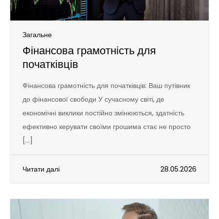
Загальне
Фінансова грамотність для
початківців
Фінансова грамотність для початківців: Ваш путівник
до фінансової свободи У сучасному світі, де
економічні виклики постійно змінюються, здатність
ефективно керувати своїми грошима стає не просто
[…]
Читати далі
28.05.2026