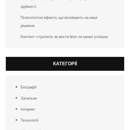
здібності
Психологічні ефекти, що впливають на наші
рішення
Контент-стратегія: як вести блог чи канал успішно
КАТЕГОРІЇ
Біографії
Загальне
Інтернет
Технології