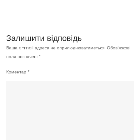
Залишити відповідь
Ваша e-mail адреса не оприлюднюватиметься.
Обов’язкові
поля позначені
*
Коментар
*