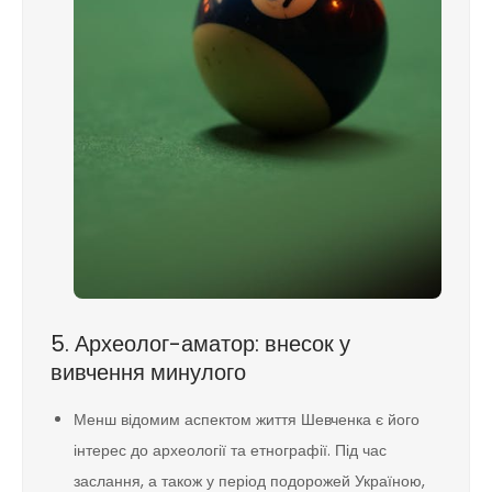
5. Археолог-аматор: внесок у
вивчення минулого
Менш відомим аспектом життя Шевченка є його
інтерес до археології та етнографії. Під час
заслання, а також у період подорожей Україною,