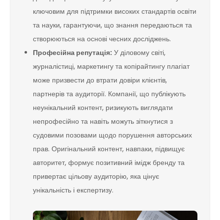
ключовим для підтримки високих стандартів освіти
та науки, гарантуючи, що знання передаються та
створюються на основі чесних досліджень.
Професійна репутація:
У діловому світі,
журналістиці, маркетингу та копірайтингу плагіат
може призвести до втрати довіри клієнтів,
партнерів та аудиторії. Компанії, що публікують
неунікальний контент, ризикують виглядати
непрофесійно та навіть можуть зіткнутися з
судовими позовами щодо порушення авторських
прав. Оригінальний контент, навпаки, підвищує
авторитет, формує позитивний імідж бренду та
привертає цільову аудиторію, яка цінує
унікальність і експертизу.