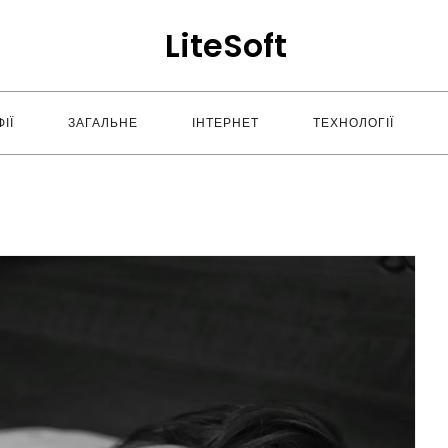
LiteSoft
ІЇ
ЗАГАЛЬНЕ
ІНТЕРНЕТ
ТЕХНОЛОГІЇ