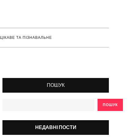
ЦІКАВЕ ТА ПІЗНАВАЛЬНЕ
ПОШУК
ПОШУК
НЕДАВНІ ПОСТИ