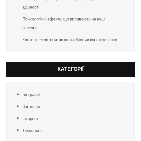
здібності
Психологічні ефекти, що впливають на наші
рішення
Контент-стратегія: як вести блог чи канал успішно
КАТЕГОРІЇ
Біографії
Загальне
Інтернет
Технології